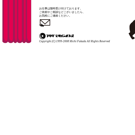
お仕事は随時受け付けております。
ご依頼やご相談などございましたら、
お気軽にご連絡ください。
Copyright (C) 1999-2008 Michi Fukuda All Rights Reserved